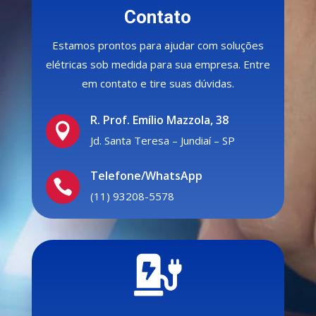
Contato
Estamos prontos para ajudar com soluções
elétricas sob medida para sua empresa. Entre
em contato e tire suas dúvidas.
R. Prof. Emílio Mazzola, 38

Jd. Santa Teresa – Jundiaí – SP
Telefone/WhatsApp

(11) 93208-5578
