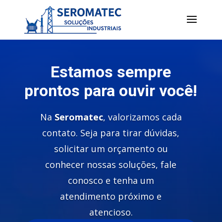
Estamos sempre
prontos para ouvir você!
Na
Seromatec
, valorizamos cada
contato. Seja para tirar dúvidas,
solicitar um orçamento ou
conhecer nossas soluções, fale
conosco e tenha um
atendimento próximo e
atencioso.