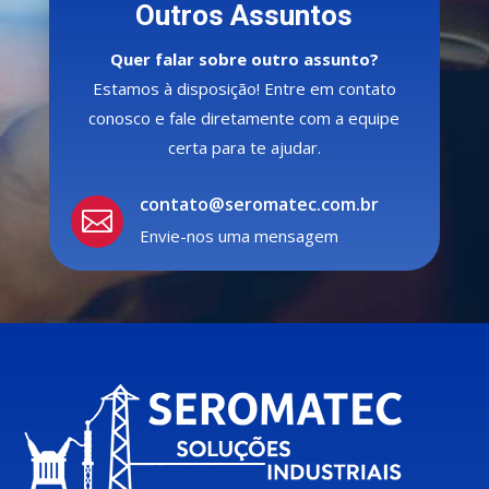
Outros Assuntos
Quer falar sobre outro assunto?
Estamos à disposição! Entre em contato
conosco e fale diretamente com a equipe
certa para te ajudar.
contato@seromatec.com.br

Envie-nos uma mensagem