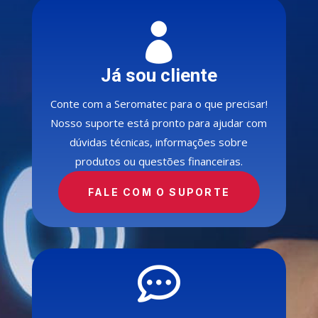

Já sou cliente
Conte com a Seromatec para o que precisar!
Nosso suporte está pronto para ajudar com
dúvidas técnicas, informações sobre
produtos ou questões financeiras.
FALE COM O SUPORTE
